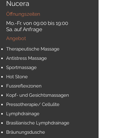
Nucera
Öffnungszeiten
Mo.-Fr. von 09:00 bis 19:00
Sa. auf Anfrage
Angebot
Therapeutische Massage
Antistress Massage
Sportmassage
Hot Stone
Fussreflexzonen
Kopf- und Gesichtsmassagen
Pressotherapie/ Cellulite
Lymphdrainage
Brasilianische Lymphdrainage
Bräunungsdusche