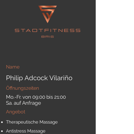
Name
Philip Adcock Vilariño
Öffnungszeiten
Mo.-Fr. von 09:00 bis 21:00
Sa. auf Anfrage
Angebot
Therapeutische Massage
Antistress Massage