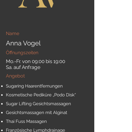
Name
Anna Vogel
Öffnungszeiten
Mo.-Fr. von 09:00 bis 19:00
Sa. auf Anfrage
Angebot
Sugaring Haarentfernungen
Kosmetische Pediküre „Podo Disk“
Sugar Lifting Gesichtsmassagen
Gesichtsmassagen mit Alginat
Thai Fuss Massagen
Französische Lymphdrainage